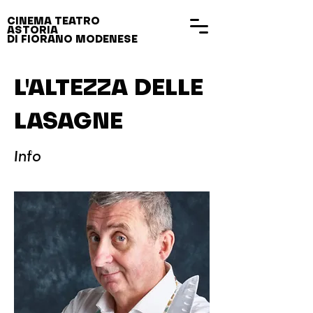
CINEMA TEATRO
ASTORIA
DI FIORANO MODENESE
L'ALTEZZA DELLE
LASAGNE
Info