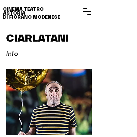
CINEMA TEATRO
ASTORIA
DI FIORANO MODENESE
CIARLATANI
Info