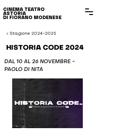
CINEMA TEATRO
ASTORIA
DI FIORANO MODENESE
< Stagione 2024-2025
HISTORIA CODE 2024
DAL 10 AL 26 NOVEMBRE -
PAOLO DI NITA