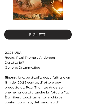
BIGLIETTI
2025 USA
Regia: Paul Thomas Anderson
Durata: 161'
Genere: Drammatico
Sinossi
: Una battaglia dopo l'altra è un 
film del 2025 scritto, diretto e co-
prodotto da Paul Thomas Anderson, 
che ne ha curato anche la fotografia. 
È un libero adattamento, in chiave 
contemporanea, del romanzo di 