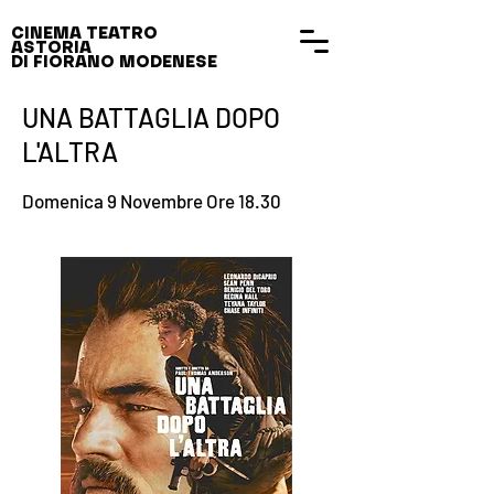
CINEMA TEATRO
ASTORIA
DI FIORANO MODENESE
UNA BATTAGLIA DOPO
L'ALTRA
Domenica 9 Novembre Ore 18.30