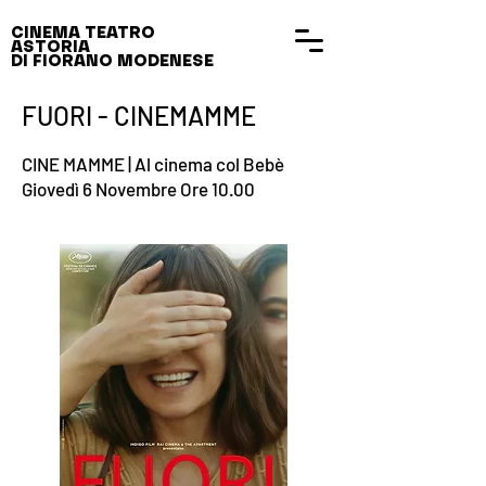
CINEMA TEATRO
ASTORIA
DI FIORANO MODENESE
FUORI - CINEMAMME
CINE MAMME | Al cinema col Bebè
Giovedì 6 Novembre Ore 10.00