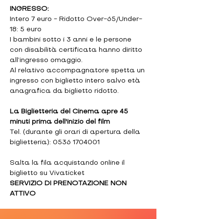
INGRESSO:
Intero 7 euro - Ridotto Over-65/Under-
18: 5 euro
I bambini sotto i 3 anni e le persone 
con disabilità certificata hanno diritto 
all’ingresso omaggio.
Al relativo accompagnatore spetta un 
ingresso con biglietto intero salvo età 
anagrafica da biglietto ridotto.
La Biglietteria del Cinema apre 45 
minuti prima dell'inizio del film
Tel. (durante gli orari di apertura della 
biglietteria): 0536 1704001
Salta la fila acquistando online il 
biglietto su Vivaticket
SERVIZIO DI PRENOTAZIONE NON 
ATTIVO