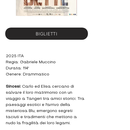
BIGLIETTI
2025 ITA
Regia: Gabriele Muccino
Durata: 114'
Genere: Drammatico
Sinossi:
 Carlo ed Elisa cercano di 
salvare il loro matrimonio con un 
viaggio a Tangeri tra amici storici. Tra 
paesaggi esotici e l'arrivo della 
misteriosa Blu, emergono segreti 
taciuti e tradimenti che mettono a 
nudo la fragilità dei loro legami.