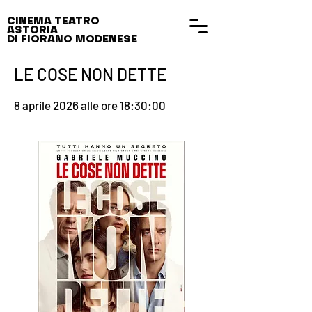
CINEMA TEATRO
ASTORIA
DI FIORANO MODENESE
LE COSE NON DETTE
8 aprile 2026 alle ore 18:30:00