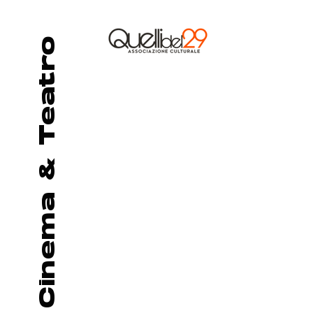
Cinema & Teatro