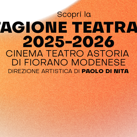
Scopri la
TAGIONE TEATRA
2025-2026
CINEMA TEATRO ASTORIA
DI FIORANO MODENESE
DIREZIONE ARTISTICA DI
PAOLO DI NITA