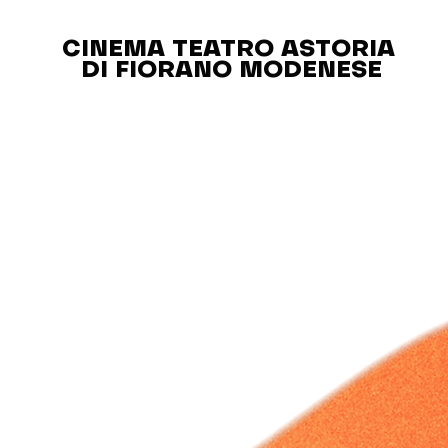
CINEMA TEATRO ASTORIA
DI FIORANO MODENESE